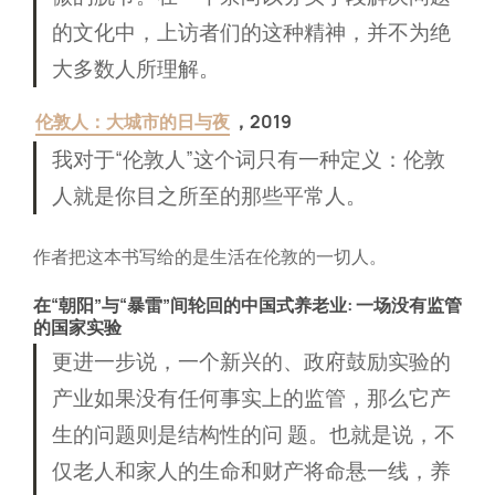
的文化中，上访者们的这种精神，并不为绝
大多数人所理解。
伦敦人：大城市的日与夜
，2019
我对于“伦敦人”这个词只有一种定义：伦敦
人就是你目之所至的那些平常人。
作者把这本书写给的是生活在伦敦的一切人。
在“朝阳”与“暴雷”间轮回的中国式养老业: 一场没有监管
的国家实验
更进一步说，一个新兴的、政府鼓励实验的
产业如果没有任何事实上的监管，那么它产
生的问题则是结构性的问 题。也就是说，不
仅老人和家人的生命和财产将命悬一线，养