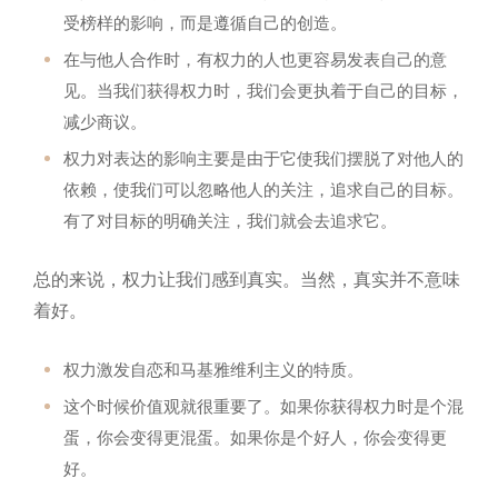
受榜样的影响，而是遵循自己的创造。
在与他人合作时，有权力的人也更容易发表自己的意
见。当我们获得权力时，我们会更执着于自己的目标，
减少商议。
权力对表达的影响主要是由于它使我们摆脱了对他人的
依赖，使我们可以忽略他人的关注，追求自己的目标。
有了对目标的明确关注，我们就会去追求它。
总的来说，权力让我们感到真实。当然，真实并不意味
着好。
权力激发自恋和马基雅维利主义的特质。
这个时候价值观就很重要了。如果你获得权力时是个混
蛋，你会变得更混蛋。如果你是个好人，你会变得更
好。